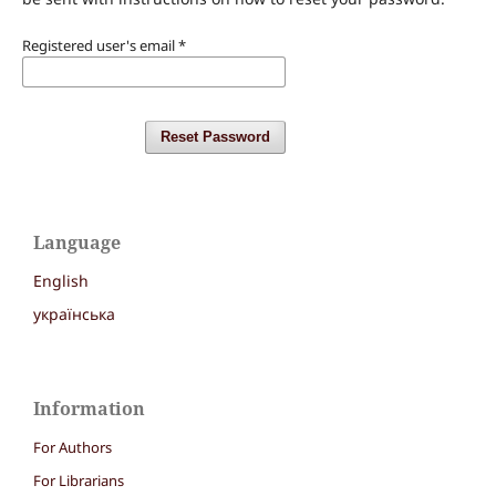
Registered user's email
*
Reset Password
Language
English
українська
Information
For Authors
For Librarians