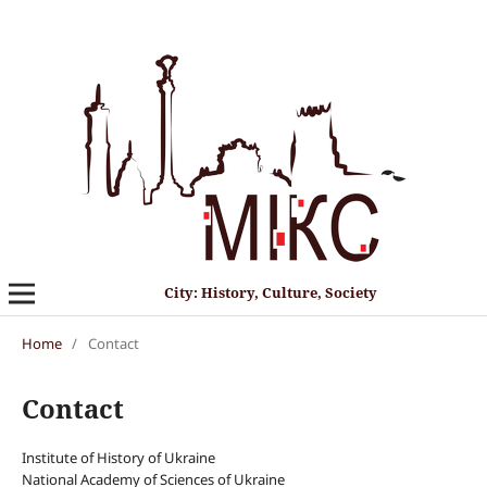
City: History, Culture, Society
Home
/
Contact
Contact
Institute of History of Ukraine
National Academy of Sciences of Ukraine