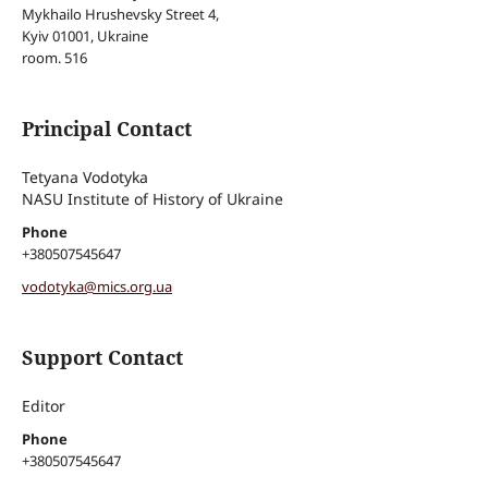
Mykhailo Hrushevsky Street 4,
Kyiv 01001, Ukraine
room. 516
Principal Contact
Tetyana Vodotyka
NASU Institute of History of Ukraine
Phone
+380507545647
vodotyka@mics.org.ua
Support Contact
Editor
Phone
+380507545647